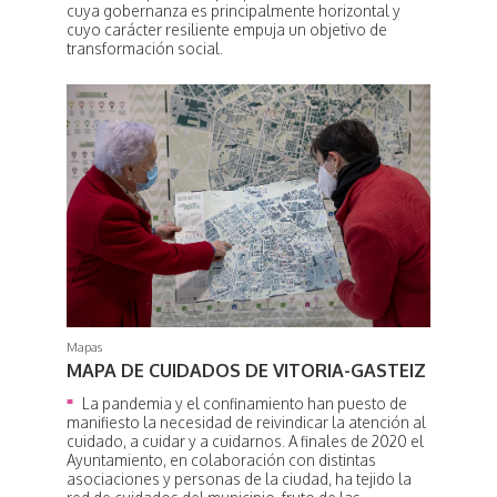
cuya gobernanza es principalmente horizontal y
cuyo carácter resiliente empuja un objetivo de
transformación social.
Mapas
MAPA DE CUIDADOS DE VITORIA-GASTEIZ
La pandemia y el confinamiento han puesto de
manifiesto la necesidad de reivindicar la atención al
cuidado, a cuidar y a cuidarnos. A finales de 2020 el
Ayuntamiento, en colaboración con distintas
asociaciones y personas de la ciudad, ha tejido la