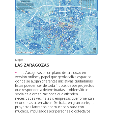
Mapas
LAS ZARAGOZAS
Las Zaragozas es un plano de la ciudad en
versión online y papel que geolocaliza espacios
donde se alojan diferentes iniciativas ciudadanas.
Éstas pueden ser de toda índole, desde proyectos
que responden a determinadas problemáticas
sociales a organizaciones que atienden
necesidades vecinales o empresas que fomentan
economías alternativas. Se trata, en gran parte, de
proyectos lanzados por muchos y para con
muchos, impulsados por personas o colectivos