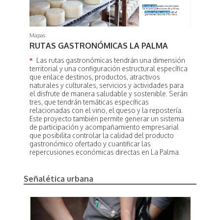
Mapas
RUTAS GASTRONÓMICAS LA PALMA
Las rutas gastronómicas tendrán una dimensión
territorial y una configuración estructural específica
que enlace destinos, productos, atractivos
naturales y culturales, servicios y actividades para
el disfrute de manera saludable y sostenible. Serán
tres, que tendrán temáticas específicas
relacionadas con el vino, el queso y la repostería.
Este proyecto también permite generar un sistema
de participación y acompañamiento empresarial
que posibilita controlar la calidad del producto
gastronómico ofertado y cuantificar las
repercusiones económicas directas en La Palma.
Señalética urbana