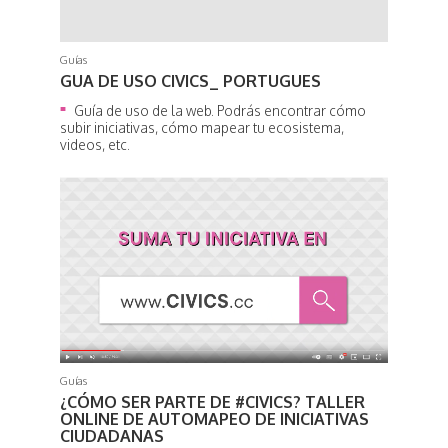
Guías
GUA DE USO CIVICS_ PORTUGUES
Guía de uso de la web. Podrás encontrar cómo
subir iniciativas, cómo mapear tu ecosistema,
videos, etc.
Guías
¿CÓMO SER PARTE DE #CIVICS? TALLER
ONLINE DE AUTOMAPEO DE INICIATIVAS
CIUDADANAS