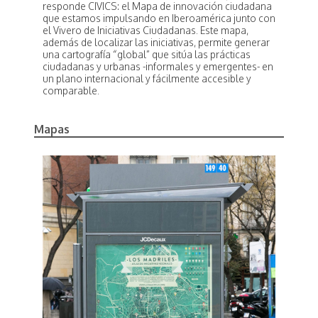
responde CIVICS: el Mapa de innovación ciudadana
que estamos impulsando en Iberoamérica junto con
el Vivero de Iniciativas Ciudadanas. Este mapa,
además de localizar las iniciativas, permite generar
una cartografía “global” que sitúa las prácticas
ciudadanas y urbanas -informales y emergentes- en
un plano internacional y fácilmente accesible y
comparable.
Mapas