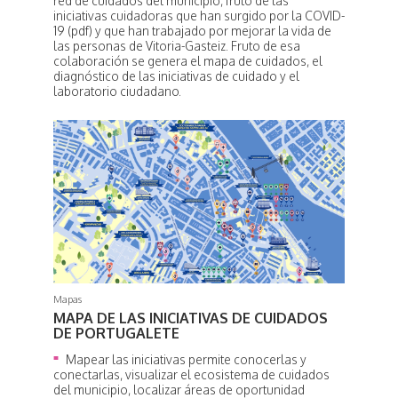
red de cuidados del municipio, fruto de las
iniciativas cuidadoras que han surgido por la COVID-
19 (pdf) y que han trabajado por mejorar la vida de
las personas de Vitoria-Gasteiz. Fruto de esa
colaboración se genera el mapa de cuidados, el
diagnóstico de las iniciativas de cuidado y el
laboratorio ciudadano.
Mapas
MAPA DE LAS INICIATIVAS DE CUIDADOS
DE PORTUGALETE
Mapear las iniciativas permite conocerlas y
conectarlas, visualizar el ecosistema de cuidados
del municipio, localizar áreas de oportunidad