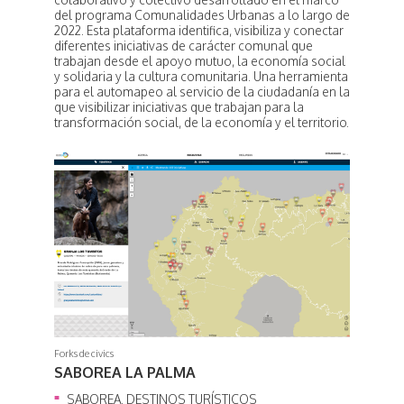
del programa Comunalidades Urbanas a lo largo de
2022. Esta plataforma identifica, visibiliza y conectar
diferentes iniciativas de carácter comunal que
trabajan desde el apoyo mutuo, la economía social
y solidaria y la cultura comunitaria. Una herramienta
para el automapeo al servicio de la ciudadanía en la
que visibilizar iniciativas que trabajan para la
transformación social, de la economía y el territorio.
Forks de civics
SABOREA LA PALMA
SABOREA. DESTINOS TURÍSTICOS