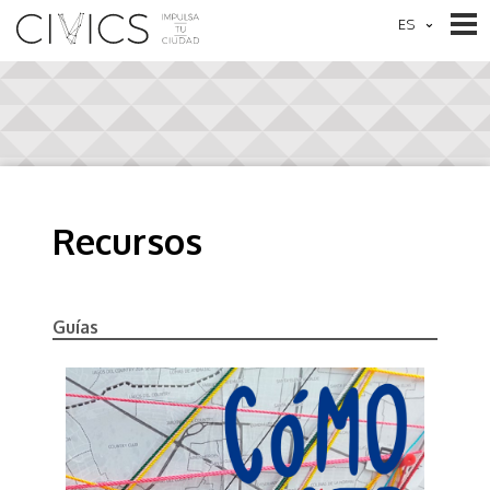
Recursos
Guías