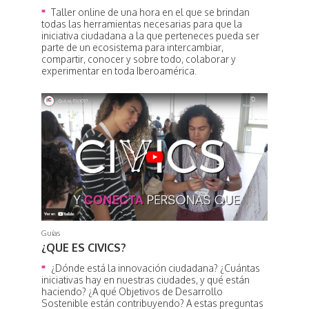
Taller online de una hora en el que se brindan
todas las herramientas necesarias para que la
iniciativa ciudadana a la que perteneces pueda ser
parte de un ecosistema para intercambiar,
compartir, conocer y sobre todo, colaborar y
experimentar en toda Iberoamérica.
Guías
¿QUE ES CIVICS?
¿Dónde está la innovación ciudadana? ¿Cuántas
iniciativas hay en nuestras ciudades, y qué están
haciendo? ¿A qué Objetivos de Desarrollo
Sostenible están contribuyendo? A estas preguntas