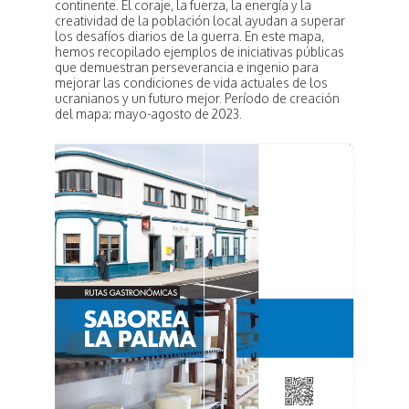
continente. El coraje, la fuerza, la energía y la
creatividad de la población local ayudan a superar
los desafíos diarios de la guerra. En este mapa,
hemos recopilado ejemplos de iniciativas públicas
que demuestran perseverancia e ingenio para
mejorar las condiciones de vida actuales de los
ucranianos y un futuro mejor. Período de creación
del mapa: mayo-agosto de 2023.