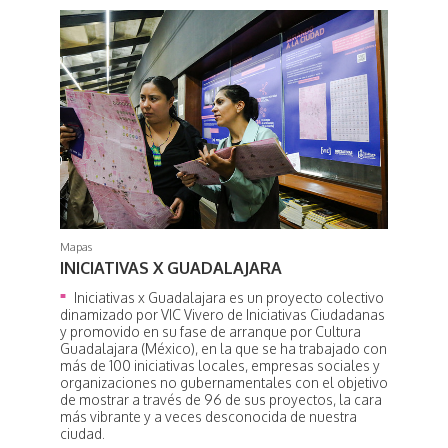
Mapas
INICIATIVAS X GUADALAJARA
Iniciativas x Guadalajara es un proyecto colectivo
dinamizado por VIC Vivero de Iniciativas Ciudadanas
y promovido en su fase de arranque por Cultura
Guadalajara (México), en la que se ha trabajado con
más de 100 iniciativas locales, empresas sociales y
organizaciones no gubernamentales con el objetivo
de mostrar a través de 96 de sus proyectos, la cara
más vibrante y a veces desconocida de nuestra
ciudad.