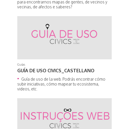
para encontrarnos mapas de gentes, de vecinos y
vecinas, de afectos e saberes?
Guías
GUÍA DE USO CIVICS_CASTELLANO
Guía de uso de la web. Podrás encontrar cómo
subir iniciativas, cómo mapear tu ecosistema,
videos, etc.