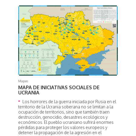
Mapas
MAPA DE INICIATIVAS SOCIALES DE
UCRANIA
Los horrores de la guerra iniciada por Rusia en el
territorio de la Ucrania soberana no se limitan a la
ocupación de territorios, sino que también traen
destrucción, genocidio, desastres ecológicos y
económicos. El pueblo ucraniano sufrirá enormes
pérdidas para proteger los valores europeos y
detener la propagación de la agresión en el