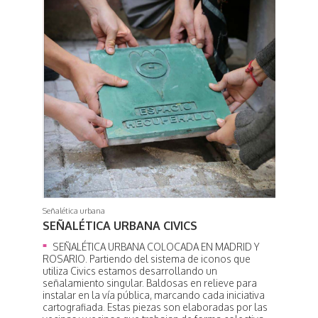
Señalética urbana
SEÑALÉTICA URBANA CIVICS
SEÑALÉTICA URBANA COLOCADA EN MADRID Y
ROSARIO. Partiendo del sistema de iconos que
utiliza Civics estamos desarrollando un
señalamiento singular. Baldosas en relieve para
instalar en la vía pública, marcando cada iniciativa
cartografiada. Estas piezas son elaboradas por las