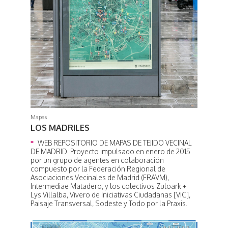
Mapas
LOS MADRILES
WEB REPOSITORIO DE MAPAS DE TEJIDO VECINAL
DE MADRID. Proyecto impulsado en enero de 2015
por un grupo de agentes en colaboración
compuesto por la Federación Regional de
Asociaciones Vecinales de Madrid (FRAVM),
Intermediae Matadero, y los colectivos Zuloark +
Lys Villalba, Vivero de Iniciativas Ciudadanas [VIC],
Paisaje Transversal, Sodeste y Todo por la Praxis.