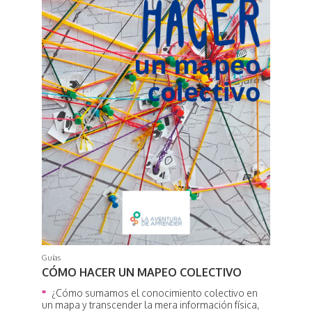
Guías
CÓMO HACER UN MAPEO COLECTIVO
¿Cómo sumamos el conocimiento colectivo en
un mapa y transcender la mera información física,