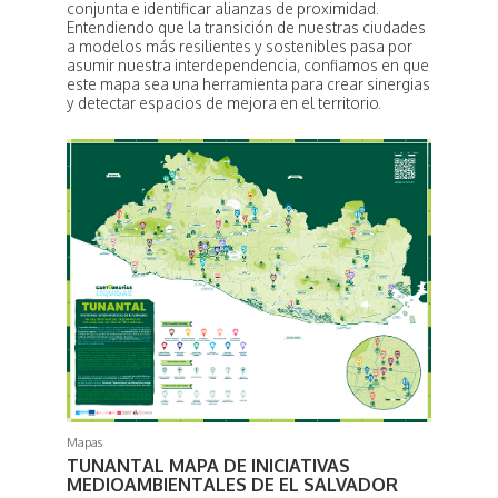
conjunta e identificar alianzas de proximidad.
Entendiendo que la transición de nuestras ciudades
a modelos más resilientes y sostenibles pasa por
asumir nuestra interdependencia, confiamos en que
este mapa sea una herramienta para crear sinergias
y detectar espacios de mejora en el territorio.
Mapas
TUNANTAL MAPA DE INICIATIVAS
MEDIOAMBIENTALES DE EL SALVADOR